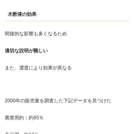
木酢液の効果
間接的な影響も多くなるため
適切な説明が難しい
また、濃度により効果が異なる
2000年の販売量を調査した下記データを見つけた
農業用約：約65％