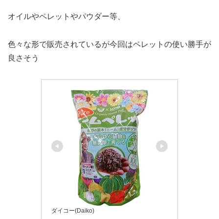
オイルやペレットやパウダー等、
色々な形で販売されているが今回はペレットの使い勝手が
良さそう
ダイコー(Daiko)