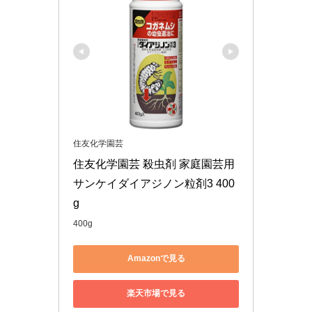
住友化学園芸
住友化学園芸 殺虫剤 家庭園芸用
サンケイダイアジノン粒剤3 400
g
400g
Amazonで見る
楽天市場で見る