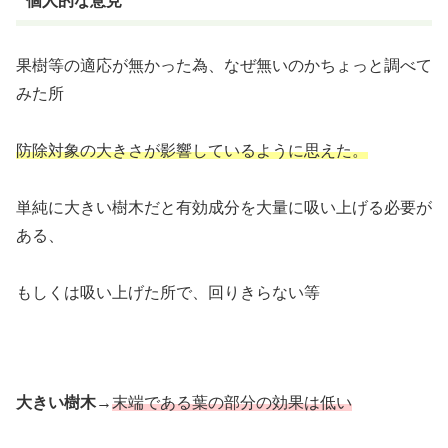
個人的な意見
果樹等の適応が無かった為、なぜ無いのかちょっと調べて
みた所
防除対象の大きさが影響しているように思えた。
単純に大きい樹木だと有効成分を大量に吸い上げる必要が
ある、
もしくは吸い上げた所で、回りきらない等
大きい樹木→
末端である葉の部分の効果は低い