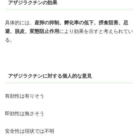
アザジラクチンの効果
具体的には、
産卵の抑制、孵化率の低下、摂食阻害、忌
避、脱皮、変態阻止作用
により効果を示すと考えられてい
る。
アザジラクチンに対する個人的な意見
有効性は有りそう
即効性は無さそう
安全性は現状では不明