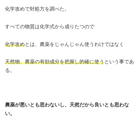
化学攻めで対処方を調べた。
すべての物質は化学式から成りたつので
化学攻め
とは、農薬をじゃんじゃん使うわけではなく
天然物、農薬の有効成分を把握し的確に使う
という事であ
る。
農薬が悪いとも思わないし、天然だから良いとも思わな
い。