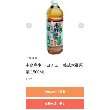
中島商事
中島商事 トヨチュー 熟成木酢原
液 1500ML
TUC
Amazonで見る
楽天市場で見る