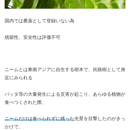
国内では農薬として登録いない為
残留性、安全性は評価不可
ニームとは東南アジアに自生する樹木で、街路樹として身
近にみられる
バッタ等の大量発生による災害が起こり、あらゆる植物が
食べつくされた際、
ニームだけは食べられずに残った
光景を目撃したのがきっ
かけで、