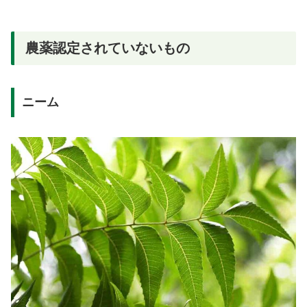
農薬認定されていないもの
ニーム