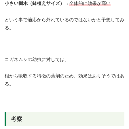
小さい樹木（鉢植えサイズ）
→
全体的に効果が高い
という事で適応から外れているのではないかと予想してみ
る。
コガネムシの幼虫に対しては、
根から吸収する特徴の薬剤のため、効果はありそうではあ
る。
考察