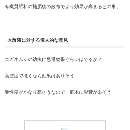
有機質肥料の施肥後の散布でより効果が高まるとの事。
木酢液に対する個人的な意見
コガネムシの幼虫に忌避効果ぐらいはでるか？
高濃度で撒くなら効果はありそう
酸性度がかなり高そうなので、庭木に影響が出そう