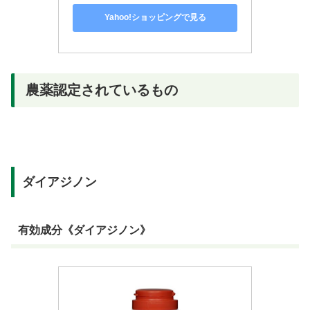
Yahoo!ショッピングで見る
農薬認定されているもの
ダイアジノン
有効成分《ダイアジノン》