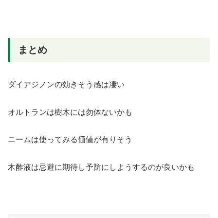
まとめ
ダイアジノンの効きそう感は凄い
オルトランは樹木には勿体ないかも
ニームは使ってみる価値が有りそう
木酢液は忌避に期待し予防にしようするのが良いかも