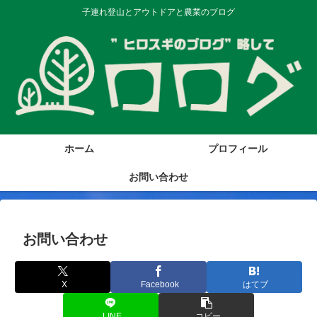
子連れ登山とアウトドアと農業のブログ
ホーム
プロフィール
お問い合わせ
お問い合わせ
X
Facebook
はてブ
LINE
コピー