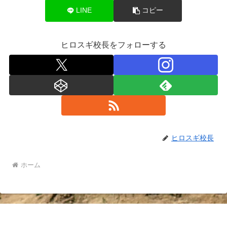
LINE
コピー
ヒロスギ校長をフォローする
ヒロスギ校長
ホーム