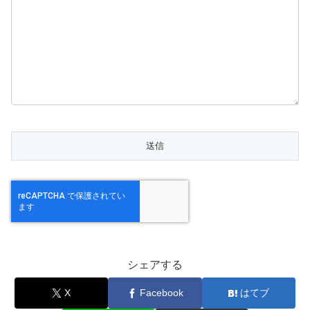
シェアする
X
Facebook
はてブ