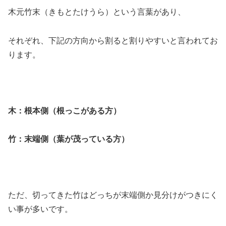
木元竹末（きもとたけうら）という言葉があり、
それぞれ、下記の方向から割ると割りやすいと言われてお
ります。
木：根本側（根っこがある方）
竹：末端側（葉が茂っている方）
ただ、切ってきた竹はどっちが末端側か見分けがつきにく
い事が多いです。