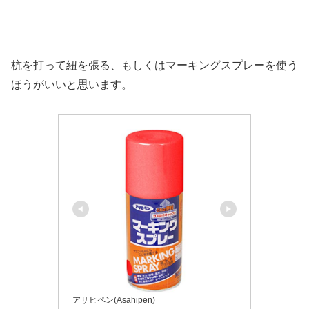
杭を打って紐を張る、もしくはマーキングスプレーを使う
ほうがいいと思います。
アサヒペン(Asahipen)