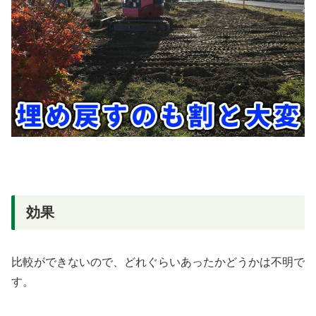
効果
比較ができないので、どれぐらいあったかどうかは不明で
す。