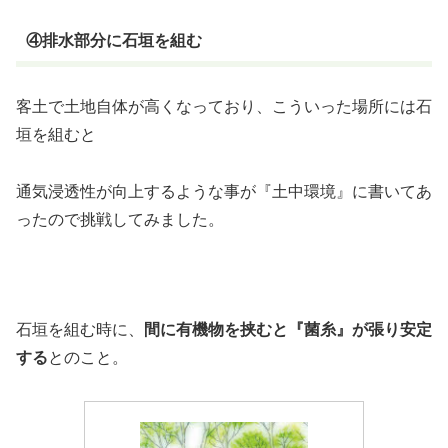
④排水部分に石垣を組む
客土で土地自体が高くなっており、こういった場所には石
垣を組むと
通気浸透性が向上するような事が『土中環境』に書いてあ
ったので挑戦してみました。
石垣を組む時に、
間に有機物を挟むと『菌糸』が張り安定
する
とのこと。