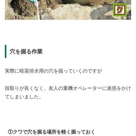
穴を掘る作業
実際に暗渠排水用の穴を掘っていくのですが
段取りが良くなく、友人の重機オペレーターに迷惑をかけ
てしまいました。
①クワで穴を掘る場所を軽く掘っておく