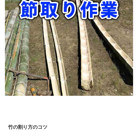
竹の割り方のコツ