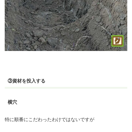
③資材を投入する
横穴
特に順番にこだわったわけではないですが