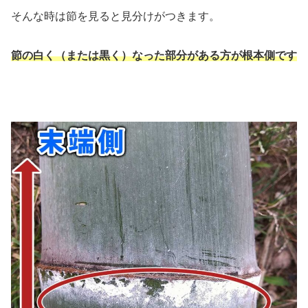
そんな時は節を見ると見分けがつきます。
節の白く（または黒く）なった部分がある方が根本側です