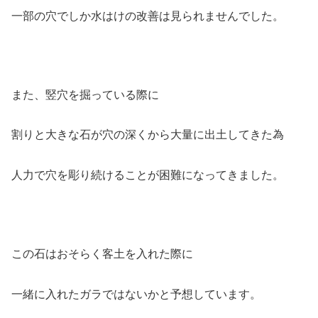
一部の穴でしか水はけの改善は見られませんでした。
また、竪穴を掘っている際に
割りと大きな石が穴の深くから大量に出土してきた為
人力で穴を彫り続けることが困難になってきました。
この石はおそらく客土を入れた際に
一緒に入れたガラではないかと予想しています。