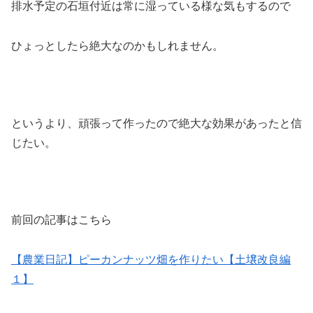
排水予定の石垣付近は常に湿っている様な気もするので
ひょっとしたら絶大なのかもしれません。
というより、頑張って作ったので絶大な効果があったと信
じたい。
前回の記事はこちら
【農業日記】ピーカンナッツ畑を作りたい【土壌改良編
１】