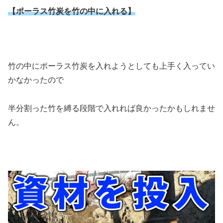
【ポーラス竹炭を竹の中に入れる】
竹の中にポーラス竹炭を入れようとしても上手く入ってい
かなかったので
半分割った竹を縛る段階で入れれば良かったかもしれませ
ん。