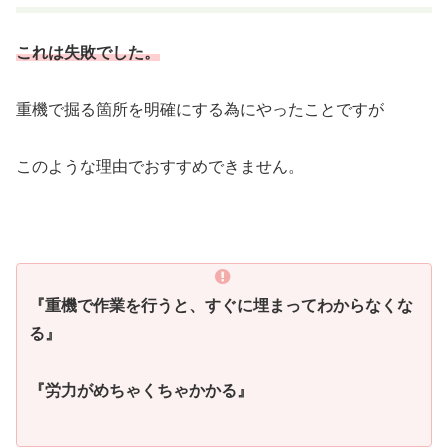
これは失敗でした。
重機で掘る箇所を明確にする為にやったことですが
このような理由でおすすめできません。
『重機で作業を行うと、すぐに埋まってわからなくな
る』
『労力がめちゃくちゃかかる』