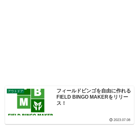
フィールドビンゴを自由に作れる
アウトドア
FIELD BINGO MAKERをリリー
ス！
2023.07.08