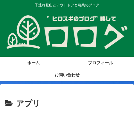
子連れ登山とアウトドアと農業のブログ
ホーム
プロフィール
お問い合わせ
アプリ